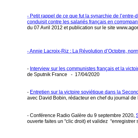
- Petit rappel de ce que fut la synarchie de l’entre-
conduisit contre les salariés français en corrom
du 07 Avril 2012 et publication sur le site www.agor
- Annie Lacroix-Riz : La Révolution d’Octobre, no
-
Interview sur les communistes français et la victo
de Sputnik France - 17/04/2020
-
Entretien sur la victoire soviétique dans la Secon
avec David Bobin, rédacteur en chef du journa
- Conférence Radio Galère du 9 septembre 2020,
ouverte faites un “clic droit) et validez “enregistrer 