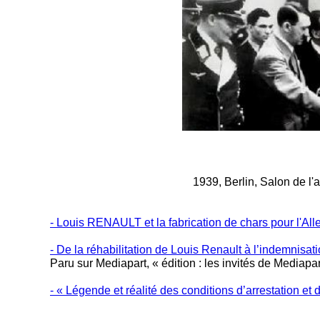
1939, Berlin, Salon de l'autom
- Louis RENAULT et la fabrication de chars pour l'Al
- De la réhabilitation de Louis Renault à l’indemnis
Paru sur Mediapart, « édition : les invités de Mediapart
- « Légende et réalité des conditions d’arrestation et