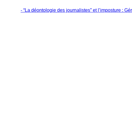
- “La déontologie des journalistes” et l’imposture : Gé